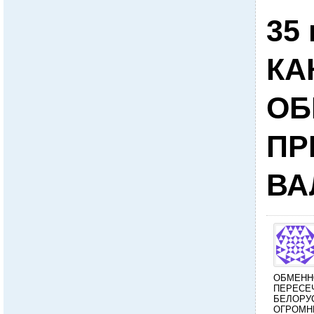
35
КА
ОБ
ПР
ВА
ОБМЕНН
ПЕРЕСЕЧ
БЕЛОРУС
ОГРОМН